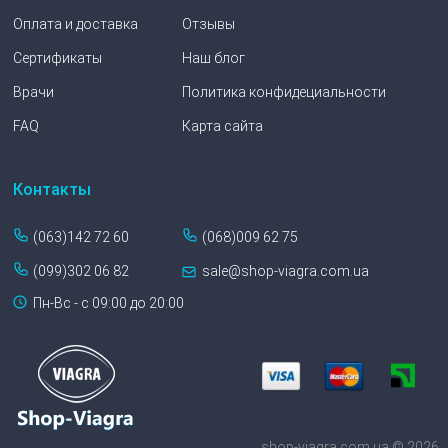
Оплата и доставка
Отзывы
Сертификаты
Наш блог
Врачи
Политика конфидециальности
FAQ
Карта сайта
Контакты
(063)142 72 60
(068)009 62 75
(099)302 06 82
sale@shop-viagra.com.ua
Пн-Вс - с 09:00 до 20:00
shop-viagra.com.ua © 2026