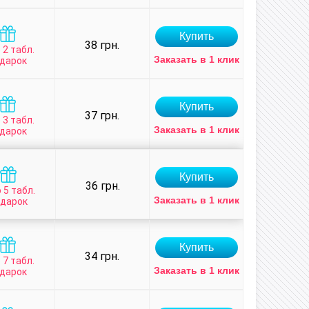
38 грн.
 2 табл.
Заказать в 1 клик
дарок
37 грн.
 3 табл.
Заказать в 1 клик
дарок
36 грн.
 5 табл.
Заказать в 1 клик
одарок
34 грн.
 7 табл.
Заказать в 1 клик
дарок