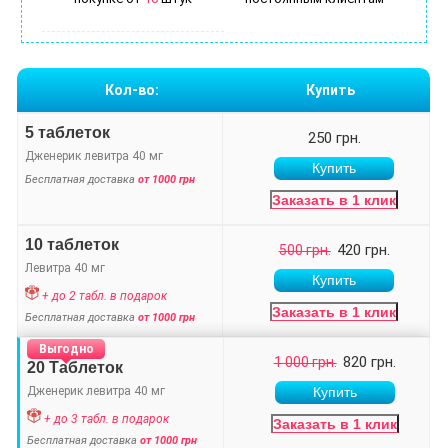
Кол-во:
Купить
5 таблеток
250 грн.
Дженерик левитра 40 мг
Бесплатная доставка
от 1000 грн
Заказать в 1 клик
10 таблеток
420 грн.
500 грн.
Левитра 40 мг
+ до 2 табл. в подарок
Заказать в 1 клик
Бесплатная доставка
от 1000 грн
Выгодно
820 грн.
1 000 грн.
20 Таблеток
Дженерик левитра 40 мг
+ до 3 табл. в подарок
Заказать в 1 клик
Бесплатная доставка
от 1000 грн