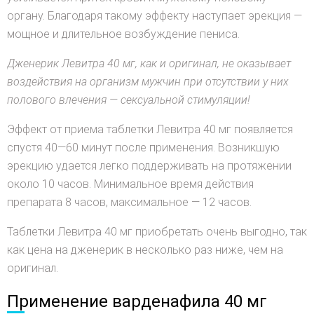
органу. Благодаря такому эффекту наступает эрекция —
мощное и длительное возбуждение пениса.
Дженерик Левитра 40 мг, как и оригинал, не оказывает
воздействия на организм мужчин при отсутствии у них
полового влечения — сексуальной стимуляции!
Эффект от приема таблетки Левитра 40 мг появляется
спустя 40—60 минут после применения. Возникшую
эрекцию удается легко поддерживать на протяжении
около 10 часов. Минимальное время действия
препарата 8 часов, максимальное — 12 часов.
Таблетки Левитра 40 мг приобретать очень выгодно, так
как цена на дженерик в несколько раз ниже, чем на
оригинал.
Применение варденафила 40 мг