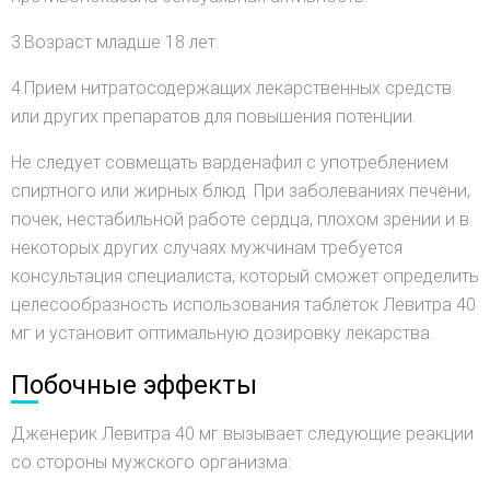
3.Возраст младше 18 лет.
4.Прием нитратосодержащих лекарственных средств
или других препаратов для повышения потенции.
Не следует совмещать варденафил с употреблением
спиртного или жирных блюд. При заболеваниях печени,
почек, нестабильной работе сердца, плохом зрении и в
некоторых других случаях мужчинам требуется
консультация специалиста, который сможет определить
целесообразность использования таблеток Левитра 40
мг и установит оптимальную дозировку лекарства.
Побочные эффекты
Дженерик Левитра 40 мг вызывает следующие реакции
со стороны мужского организма: