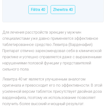
Filitra 40
Zhewitra 40
Для лечения расстройств эрекции у мужчин
специалистами уже давно применяется эффективное
таблетированное средство Левитра (Варденафил).
Препарат отлично зарекомендовал себя в клинической
практике и успешно справляется даже с выраженными
нарушениями половой функции у представителей
сильного пола.
Левитра 40 мг является улучшенным аналогом
оригинала и превосходит его по эффективности. В этой
усиленной версии таблеток присутствует двойная доза
варденафила, поэтому их использование позволяет
получить более высокий и мощный результат.