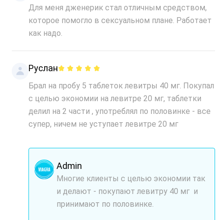
Для меня дженерик стал отличным средством,
которое помогло в сексуальном плане. Работает
как надо.
Руслан
Брал на пробу 5 таблеток левитры 40 мг. Покупал
с целью экономии на левитре 20 мг, таблетки
делил на 2 части , употреблял по половинке - все
супер, ничем не уступает левитре 20 мг
Admin
Многие клиенты с целью экономии так
и делают - покупают левитру 40 мг и
принимают по половинке.