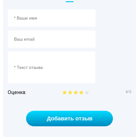
Оценка:
4/5