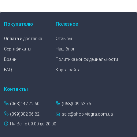
Покупателю
Полезное
Оплата и доставка
Отзывы
Сертификаты
Наш блог
Врачи
Политика конфидециальности
FAQ
Карта сайта
Контакты
(063)142 72 60
(068)009 62 75
(099)302 06 82
sale@shop-viagra.com.ua
Пн-Вс - с 09:00 до 20:00