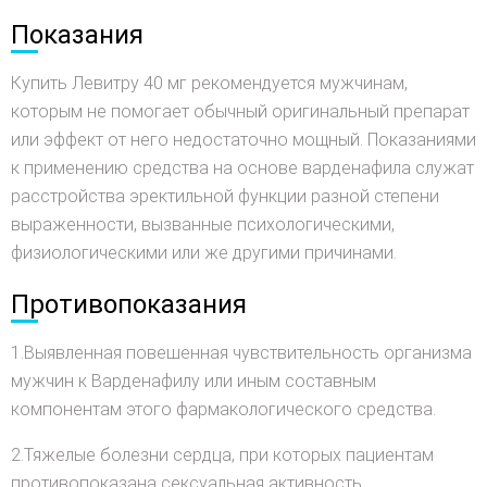
Показания
Купить Левитру 40 мг рекомендуется мужчинам,
которым не помогает обычный оригинальный препарат
или эффект от него недостаточно мощный. Показаниями
к применению средства на основе варденафила служат
расстройства эректильной функции разной степени
выраженности, вызванные психологическими,
физиологическими или же другими причинами.
Противопоказания
1.Выявленная повешенная чувствительность организма
мужчин к Варденафилу или иным составным
компонентам этого фармакологического средства.
2.Тяжелые болезни сердца, при которых пациентам
противопоказана сексуальная активность.