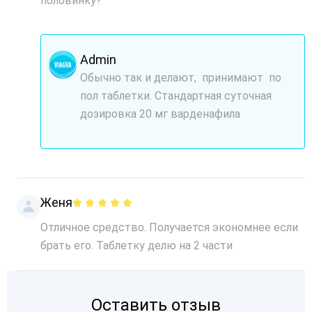
половинку?
Admin
Обычно так и делают, принимают по
пол таблетки. Стандартная суточная
дозировка 20 мг варденафила
Женя
Отличное средство. Получается экономнее если
брать его. Таблетку делю на 2 части
Оставить отзыв