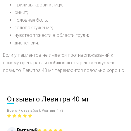
приливы крови к лицу;
ринит;
головная боль;
головокружение;
чувство тяжести в области груди;
диспепсия.
Если у пациентов не имеется противопоказаний к
приему препарата и соблюдаются рекомендуемые
дозы, то Левитра 40 мг переносится довольно хорошо.
Отзывы о Левитра 40 мг
Всего 7 отзыв(ов). Рейтинг 4.73
Виталий