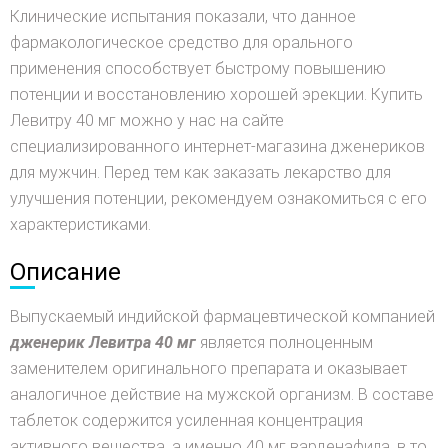
Клинические испытания показали, что данное
фармакологическое средство для орального
применения способствует быстрому повышению
потенции и восстановлению хорошей эрекции. Купить
Левитру 40 мг можно у нас на сайте
специализированного интернет-магазина дженериков
для мужчин. Перед тем как заказать лекарство для
улучшения потенции, рекомендуем ознакомиться с его
характеристиками.
Описание
Выпускаемый индийской фармацевтической компанией
дженерик Левитра 40 мг
является полноценным
заменителем оригинального препарата и оказывает
аналогичное действие на мужской организм. В составе
таблеток содержится усиленная концентрация
активного вещества, а именно 40 мг варденафила, в то