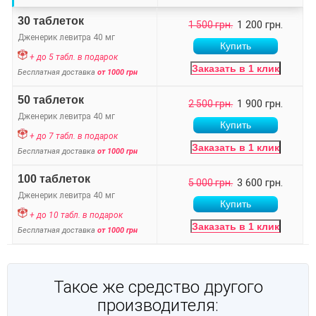
30 таблеток
1 200 грн.
1 500 грн.
Дженерик левитра 40 мг
+ до 5 табл. в подарок
Заказать в 1 клик
Бесплатная доставка
от 1000 грн
50 таблеток
1 900 грн.
2 500 грн.
Дженерик левитра 40 мг
+ до 7 табл. в подарок
Заказать в 1 клик
Бесплатная доставка
от 1000 грн
100 таблеток
3 600 грн.
5 000 грн.
Дженерик левитра 40 мг
+ до 10 табл. в подарок
Заказать в 1 клик
Бесплатная доставка
от 1000 грн
Такое же средство другого
производителя: