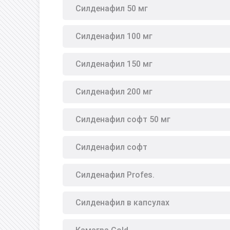
Силденафил 50 мг
Силденафил 100 мг
Силденафил 150 мг
Силденафил 200 мг
Силденафил софт 50 мг
Силденафил софт
Силденафил Profes.
Силденафил в капсулах