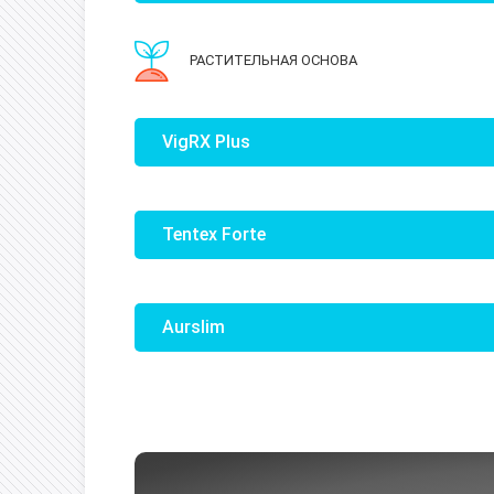
РАСТИТЕЛЬНАЯ ОСНОВА
VigRX Plus
Tentex Forte
Aurslim