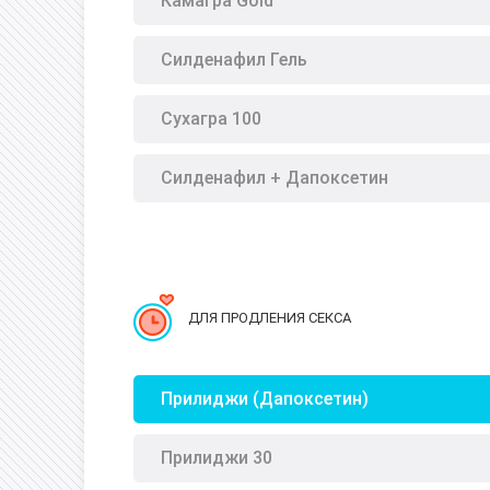
Камагра Gold
Силденафил Гель
Сухагра 100
Силденафил + Дапоксетин
ДЛЯ ПРОДЛЕНИЯ СЕКСА
Прилиджи (Дапоксетин)
Прилиджи 30