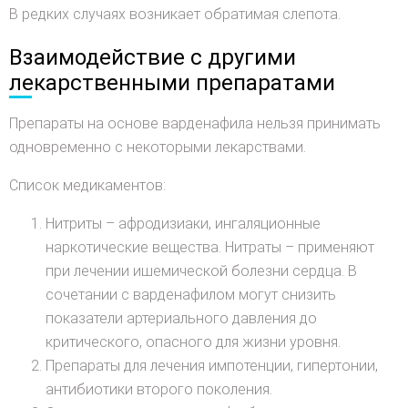
В редких случаях возникает обратимая слепота.
Взаимодействие с другими
лекарственными препаратами
Препараты на основе варденафила нельзя принимать
одновременно с некоторыми лекарствами.
Список медикаментов:
Нитриты – афродизиаки, ингаляционные
наркотические вещества. Нитраты – применяют
при лечении ишемической болезни сердца. В
сочетании с варденафилом могут снизить
показатели артериального давления до
критического, опасного для жизни уровня.
Препараты для лечения импотенции, гипертонии,
антибиотики второго поколения.