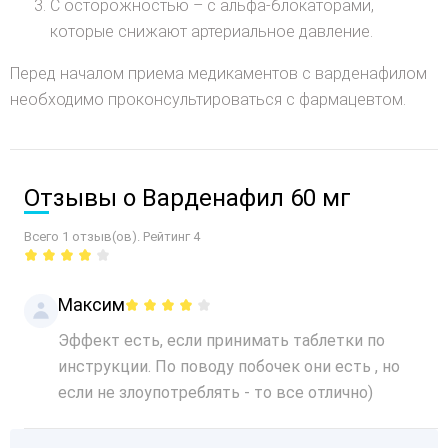
С осторожностью – с альфа-блокаторами,
которые снижают артериальное давление.
Перед началом приема медикаментов с варденафилом
необходимо проконсультироваться с фармацевтом.
Отзывы о Варденафил 60 мг
Всего 1 отзыв(ов). Рейтинг 4
Максим
Эффект есть, если принимать таблетки по
инструкции. По поводу побочек они есть , но
если не злоупотреблять - то все отлично)