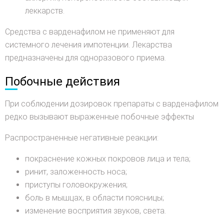
леккарств.
Средства с варденафилом не применяют для
системного лечения импотенции. Лекарства
предназначены для одноразового приема.
Побочные действия
При соблюдении дозировок препараты с варденафилом
редко вызывают выраженные побочные эффекты
Распространенные негативные реакции:
покраснение кожных покровов лица и тела;
ринит, заложенность носа;
приступы головокружения;
боль в мышцах, в области поясницы;
изменение восприятия звуков, света.