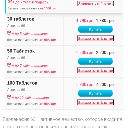
+ до 3 табл. в подарок
Заказать в 1 клик
Бесплатная доставка
от 1000 грн
30 таблеток
1 380 грн.
1 740 грн.
Левитра 60
+ до 5 табл. в подарок
Заказать в 1 клик
Бесплатная доставка
от 1000 грн
50 Таблеток
2 200 грн.
2 900 грн.
Левитра 60
+ до 7 табл. в подарок
Заказать в 1 клик
Бесплатная доставка
от 1000 грн
100 Таблеток
4 200 грн.
5 800 грн.
Левитра 60
+ до 10 табл. в подарок
Заказать в 1 клик
Бесплатная доставка
от 1000 грн
Варденафил 60 – активное вещество, которое входит в
состав препаратов для устранения эректильных