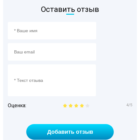
Оставить отзыв
Оценка:
4/5