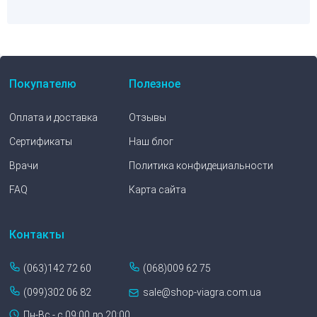
Покупателю
Полезное
Оплата и доставка
Отзывы
Сертификаты
Наш блог
Врачи
Политика конфидециальности
FAQ
Карта сайта
Контакты
(063)142 72 60
(068)009 62 75
(099)302 06 82
sale@shop-viagra.com.ua
Пн-Вс - с 09:00 до 20:00