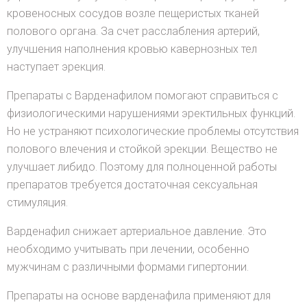
кровеносных сосудов возле пещеристых тканей
полового органа. За счет расслабления артерий,
улучшения наполнения кровью кавернозных тел
наступает эрекция.
Препараты с Варденафилом помогают справиться с
физиологическими нарушениями эректильных функций.
Но не устраняют психологические проблемы отсутствия
полового влечения и стойкой эрекции. Вещество не
улучшает либидо. Поэтому для полноценной работы
препаратов требуется достаточная сексуальная
стимуляция.
Варденафил снижает артериальное давление. Это
необходимо учитывать при лечении, особенно
мужчинам с различными формами гипертонии.
Препараты на основе варденафила применяют для