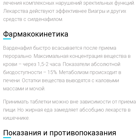
лечения комплексных нарушений эректильных функций.
Лекарства действуют эффективнее Виагры и других
средств с силденафилом.
Фармакокинетика
Варденафил быстро всасывается после приема
перорально. Максимальная концентрация вещества в
крови – через 1,5-2 часа. Показатели абсолютной
биодоступности – 15%. Метаболизм происходит в
печени. Остатки вещества выводятся с каловыми
массами и мочой.
Принимать таблетки можно вне зависимости от приема
пищи. Но жирная еда замедляет абсобцию лекарств в
кишечнике.
Показания и противопоказания