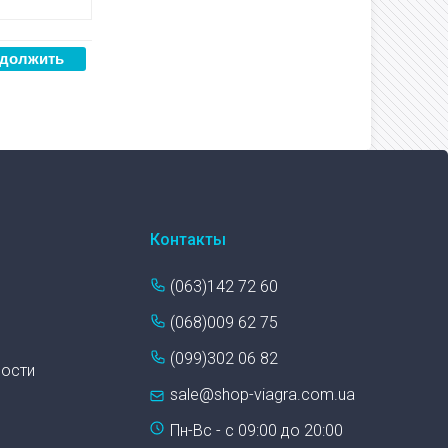
Контакты
(063)142 72 60
(068)009 62 75
(099)302 06 82
ности
sale@shop-viagra.com.ua
Пн-Вс - с 09:00 до 20:00