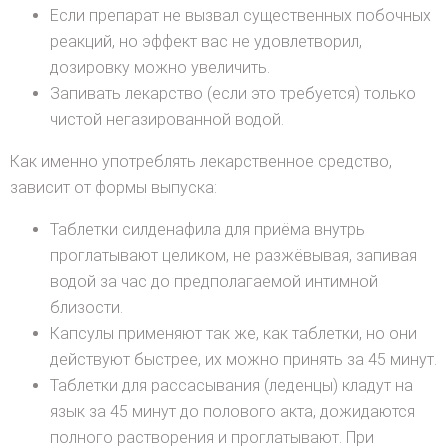
Если препарат не вызвал существенных побочных
реакций, но эффект вас не удовлетворил,
дозировку можно увеличить.
Запивать лекарство (если это требуется) только
чистой негазированной водой.
Как именно употреблять лекарственное средство,
зависит от формы выпуска:
Таблетки силденафила для приёма внутрь
проглатывают целиком, не разжёвывая, запивая
водой за час до предполагаемой интимной
близости.
Капсулы применяют так же, как таблетки, но они
действуют быстрее, их можно принять за 45 минут.
Таблетки для рассасывания (леденцы) кладут на
язык за 45 минут до полового акта, дожидаются
полного растворения и проглатывают. При