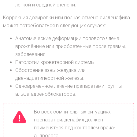
лёгкой и средней степени.
Коррекция дозировки или полная отмена силденафила
может потребоваться в следующих случаях:
Анатомические деформации полового члена –
врождённые или приобретённые после травмы,
заболевания.
Патологии кроветворной системы.
Обострение язвы желудка или
двенадцатипёрстной железы.
Одновременное лечение препаратами группы
альфа-адреноблокаторов.
Во всех сомнительных ситуациях
препарат силденафил должен
применяться под контролем врача-
андролога.