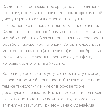
Силденафил – современное средство для повышения
потенции, эффективное при всех формах эректильной
дисфункции. Это активное вещество группы
лекарственных препаратов для повышения потенции.
Силденафил стал основой самых первых, знаменитых
«голубых таблеток» Виагры, совершивших переворот в
борьбе с нарушением потенции. Сегодня существует
множество аналогов (дженериков) и разнообразных
форм выпуска лекарств на основе силденафила,
которые можно купить в Украине.
Хорошие дженерики не уступают оригиналу (Виагре) в
эффективности и безопасности. Они изготовлены по
тем же технологиям и имеют в основе то же
действующее вещество. Разница может заключаться
лишь в дополнительных компонентах, не имеющих
влияния на результат. При этом цена силденафила