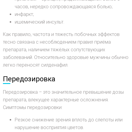
часов, нередко сопровождающаяся болью;
инфаркт;
ишемический инсульт.
Как правило, частота и тяжесть побочных эффектов
тесно связана с несоблюдением правил приёма
препарата, наличием тяжёлых сопутствующих
заболеваний. Относительно здоровые мужчины обычно
легко переносят силденафил.
Передозировка
Передозировка – это значительное превышение дозы
препарата, влекущее характерные осложнения.
Симптомы передозировки:
Резкое снижение зрения вплоть до слепоты или
нарушение восприятия цветов.