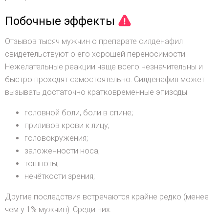
Побочные эффекты
Отзывов тысяч мужчин о препарате силденафил
свидетельствуют о его хорошей переносимости.
Нежелательные реакции чаще всего незначительны и
быстро проходят самостоятельно. Силденафил может
вызывать достаточно кратковременные эпизоды:
головной боли, боли в спине;
приливов крови к лицу;
головокружения;
заложенности носа;
тошноты;
нечёткости зрения;
Другие последствия встречаются крайне редко (менее
чем у 1% мужчин). Среди них: