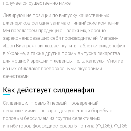
получается существенно ниже.
Лидирующие позиции по выпуску качественных
дженериков сегодня занимают индийские компании.
Мы предлагаем продукцию надёжных, хорошо
зарекомендовавших себя производителей. Магазин
«Шоп Виагра» приглашает купить таблетки силденафил
в Украине, а также другие формы выпуска лекарства
для мощной эрекции – леденцы, гель, капсулы. Многие
из них обладают превосходными вкусовыми
качествами.
Как действует силденафил
Силденафил – самый первый, проверенный
десятилетиями, препарат для успешной борьбы с
половым бессилием из группы селективных
ингибиторов фосфодиэстеразы 5-го типа (ФДЭ5). ФДЭ5