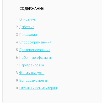
СОДЕРЖАНИЕ:
Описание
Действие
Показания
Способ применения
Противопоказания
Побочные эффекты
Передозировка
Формы выпуска
Вопросы/ответы
Отзывы и комментарии