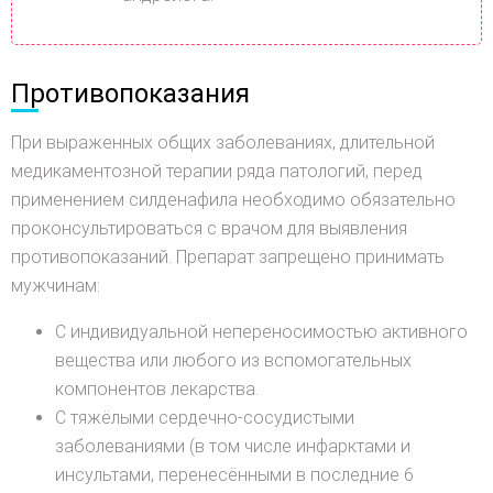
Противопоказания
При выраженных общих заболеваниях, длительной
медикаментозной терапии ряда патологий, перед
применением силденафила необходимо обязательно
проконсультироваться с врачом для выявления
противопоказаний. Препарат запрещено принимать
мужчинам:
С индивидуальной непереносимостью активного
вещества или любого из вспомогательных
компонентов лекарства.
С тяжёлыми сердечно-сосудистыми
заболеваниями (в том числе инфарктами и
инсультами, перенесёнными в последние 6