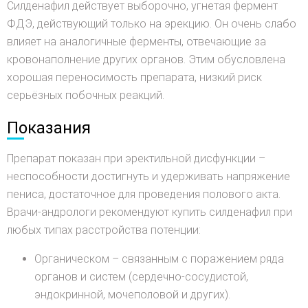
Силденафил действует выборочно, угнетая фермент
ФДЭ, действующий только на эрекцию. Он очень слабо
влияет на аналогичные ферменты, отвечающие за
кровонаполнение других органов. Этим обусловлена
хорошая переносимость препарата, низкий риск
серьёзных побочных реакций.
Показания
Препарат показан при эректильной дисфункции –
неспособности достигнуть и удерживать напряжение
пениса, достаточное для проведения полового акта.
Врачи-андрологи рекомендуют купить силденафил при
любых типах расстройства потенции:
Органическом – связанным с поражением ряда
органов и систем (сердечно-сосудистой,
эндокринной, мочеполовой и других).