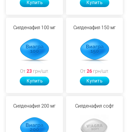
Купить
Купить
Силденафил 100 мг
Силденафил 150 мг
От
23
грн/шт.
От
26
грн/шт.
Купить
Купить
Силденафил 200 мг
Силденафил софт