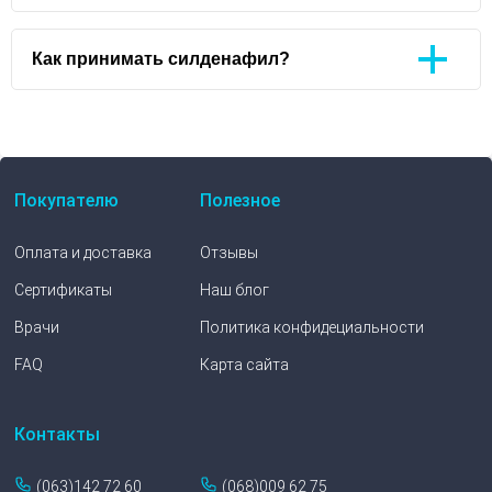
Как принимать силденафил?
Покупателю
Полезное
Оплата и доставка
Отзывы
Сертификаты
Наш блог
Врачи
Политика конфидециальности
FAQ
Карта сайта
Контакты
(063)142 72 60
(068)009 62 75