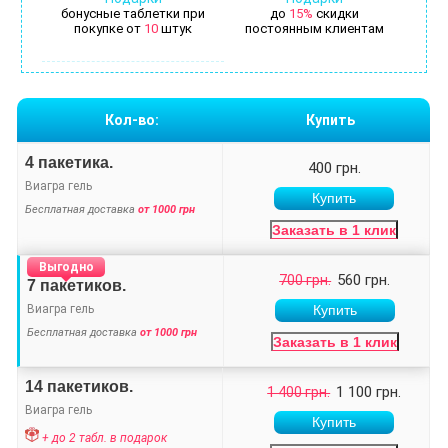
бонусные таблетки при
до
15%
скидки
покупке от
10
штук
постоянным клиентам
Кол-во:
Купить
4 пакетика.
400 грн.
Виагра гель
Бесплатная доставка
от 1000 грн
Заказать в 1 клик
Выгодно
560 грн.
700 грн.
7 пакетиков.
Виагра гель
Бесплатная доставка
от 1000 грн
Заказать в 1 клик
14 пакетиков.
1 100 грн.
1 400 грн.
Виагра гель
+ до 2 табл. в подарок