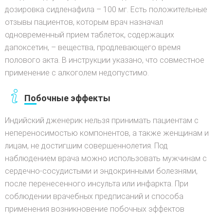
дозировка сидленафила – 100 мг. Есть положительные
отзывы пациентов, которым врач назначал
одновременный прием таблеток, содержащих
дапоксетин, – вещества, продлевающего время
полового акта. В инструкции указано, что совместное
применение с алкоголем недопустимо.
Побочные эффекты
Индийский дженерик нельзя принимать пациентам с
непереносимостью компонентов, а также женщинам и
лицам, не достигшим совершеннолетия. Под
наблюдением врача можно использовать мужчинам с
сердечно-сосудистыми и эндокринными болезнями,
после перенесенного инсульта или инфаркта. При
соблюдении врачебных предписаний и способа
применения возникновение побочных эффектов