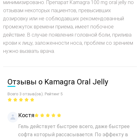
минимизировано. Препарат Kamagra 100 mg oral jelly по
отзывам некоторых пациентов, превысивших
дозировку или не соблюдавших рекомендованный
промежуток времени приема, имеет побочное
действие. В случае появления головной боли, прилива
крови к лицу, заложенности носа, проблем со зрением
нужно вызвать врача.
Отзывы о Kamagra Oral Jelly
Всего 3 отзыв(ов). Рейтинг 5
Костя
Гель действует быстрее всего, даже быстрее
софта который рассасывается. По эффекту в