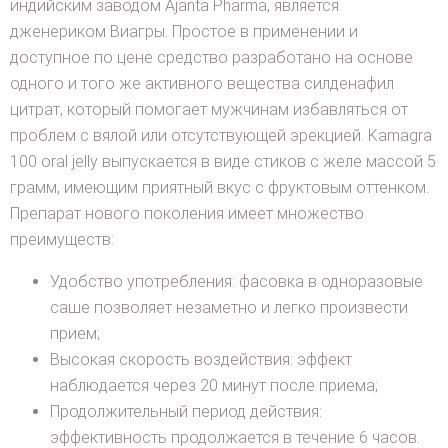
индийским заводом Ajanta Pharma, является
дженериком Виагры. Простое в применении и
доступное по цене средство разработано на основе
одного и того же активного вещества силденафил
цитрат, который помогает мужчинам избавляться от
проблем с вялой или отсутствующей эрекцией. Kamagra
100 oral jelly выпускается в виде стиков с желе массой 5
грамм, имеющим приятный вкус с фруктовым оттенком.
Препарат нового поколения имеет множество
преимуществ:
Удобство употребления: фасовка в одноразовые
саше позволяет незаметно и легко произвести
прием;
Высокая скорость воздействия: эффект
наблюдается через 20 минут после приема;
Продолжительный период действия:
эффективность продолжается в течение 6 часов.