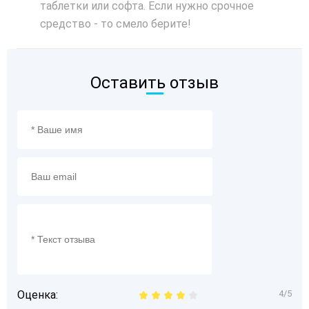
таблетки или софта. Если нужно срочное
средство - то смело берите!
Оставить отзыв
Оценка:
4/5