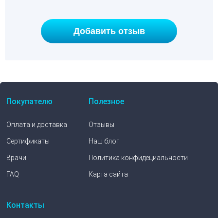
Покупателю
Полезное
Оплата и доставка
Отзывы
Сертификаты
Наш блог
Врачи
Политика конфидециальности
FAQ
Карта сайта
Контакты