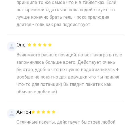
принципе то же самое что и в таблетках. Если
нет времени ждать час пока подействует, то
лучше конечно брать гель - пока прелюдия
длится - гель как раз подействует.
Олег
Взял много разных позиций. но вот виагра в геле
запомнилась больше всего. Действует очень
быстро, удобно что не нужно водой запивать +
вообще не понятно для девушки что ты принял
что-то для потенции) Выглядит пакетик как
обычные добавки)
Антон
Отличные пакеты, действует быстрее любой