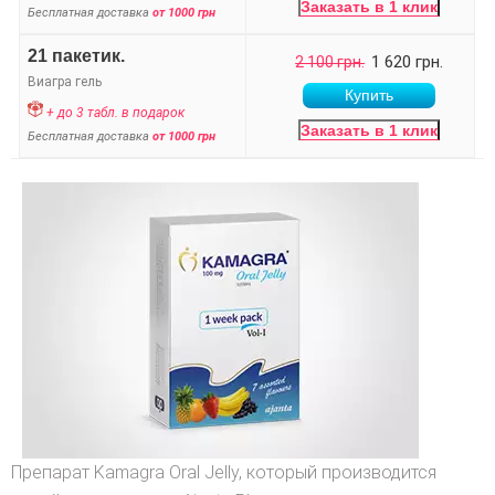
Заказать в 1 клик
Бесплатная доставка
от 1000 грн
21 пакетик.
1 620 грн.
2 100 грн.
Виагра гель
+ до 3 табл. в подарок
Заказать в 1 клик
Бесплатная доставка
от 1000 грн
Препарат Kamagra Oral Jelly, который производится