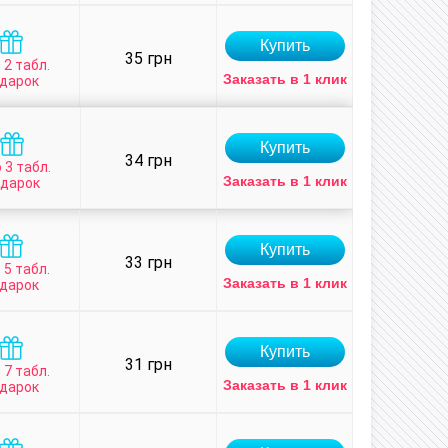
35 грн
 2 табл.
Заказать в 1 клик
дарок
34 грн
 3 табл.
Заказать в 1 клик
одарок
33 грн
 5 табл.
Заказать в 1 клик
дарок
31 грн
 7 табл.
Заказать в 1 клик
дарок