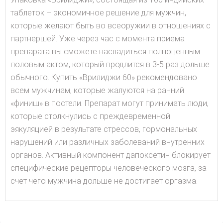
таблеток – экономичное решение для мужчин,
которые желают быть во всеоружии в отношениях с
партнершей. Уже через час с момента приема
препарата вы сможете насладиться полноценным
половым актом, который продлится в 3-5 раз дольше
обычного. Купить «Врилиджи 60» рекомендовано
всем мужчинам, которые жалуются на ранний
«финиш» в постели. Препарат могут принимать люди,
которые столкнулись с преждевременной
эякуляцией в результате стрессов, гормональных
нарушений или различных заболеваний внутренних
органов. Активный компонент дапоксетин блокирует
специфические рецепторы человеческого мозга, за
счет чего мужчина дольше не достигает оргазма.