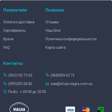
Покупателю
Полезное
Оплата и доставка
Отзывы
Сертификаты
Наш блог
Врачи
Политика конфидециальности
FAQ
Карта сайта
Контакты
(063)142 72 60
(068)009 62 75
(099)302 06 82
sale@shop-viagra.com.ua
Пн-Вс - с 09:00 до 20:00