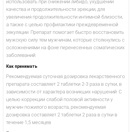
использовать при снижении либидо, ухудшении
качества и продолжительности эрекции, для
увеличения продолжительности интимной близости,
а также с целью профилактики преждевременной
эякуляции. Препарат помогает быстро восстановить
мужскую силу тем мужчинам, которые столкнулись с
осложнениями на фоне перенесенных соматических
заболеваний.
Как принимать
Рекомендуемая суточная дозировка лекарственного
препарата составляет 2 таблетки 2-3 раза в сутки, в
зависимости от характера возникших нарушений. С
целью коррекции слабой половой активности у
мужчин пожилого возраста, рекомендуемая
дозировка составляет 2 таблетки 2 раза в сутки в
течение 1,5 месяцев.