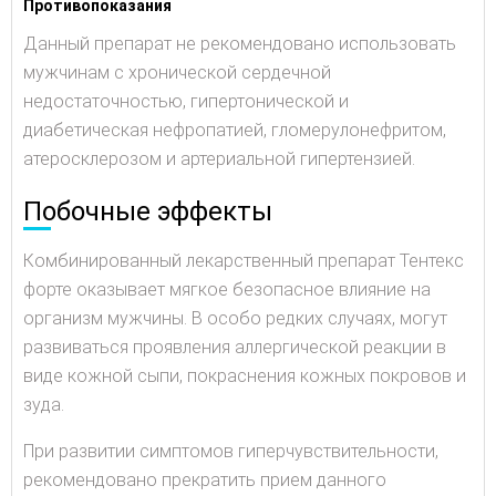
Противопоказания
Данный препарат не рекомендовано использовать
мужчинам с хронической сердечной
недостаточностью, гипертонической и
диабетическая нефропатией, гломерулонефритом,
атеросклерозом и артериальной гипертензией.
Побочные эффекты
Комбинированный лекарственный препарат Тентекс
форте оказывает мягкое безопасное влияние на
организм мужчины. В особо редких случаях, могут
развиваться проявления аллергической реакции в
виде кожной сыпи, покраснения кожных покровов и
зуда.
При развитии симптомов гиперчувствительности,
рекомендовано прекратить прием данного