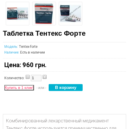
Таблетка Тентекс Форте
Модель:
Tentex-forte
Наличие:
Есть в наличии
Цена:
960 грн.
Количество:
Купить в 1 клик!
- или -
Комбинированный лекарственный медикамент
Тентекс форте используется преимущественно для