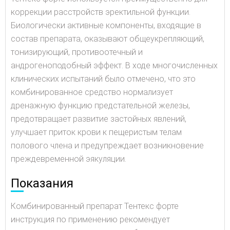
коррекции расстройств эректильной функции.
Биологически активные компоненты, входящие в
состав препарата, оказывают общеукрепляющий,
тонизирующий, противоотечный и
андрогеноподобный эффект. В ходе многочисленных
клинических испытаний было отмечено, что это
комбинированное средство нормализует
дренажную функцию предстательной железы,
предотвращает развитие застойных явлений,
улучшает приток крови к пещеристым телам
полового члена и предупреждает возникновение
преждевременной эякуляции.
Показания
Комбинированный препарат Тентекс форте
инструкция по применению рекомендует