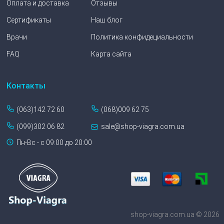
Оплата и доставка
Отзывы
Сертификаты
Наш блог
Врачи
Политика конфидециальности
FAQ
Карта сайта
Контакты
(063)142 72 60
(068)009 62 75
(099)302 06 82
sale@shop-viagra.com.ua
Пн-Вс - с 09:00 до 20:00
shop-viagra.com.ua © 2026