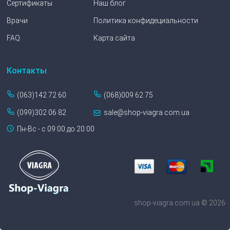
Сертификаты
Наш блог
Врачи
Политика конфидециальности
FAQ
Карта сайта
Контакты
(063)142 72 60
(068)009 62 75
(099)302 06 82
sale@shop-viagra.com.ua
Пн-Вс - с 09:00 до 20:00
shop-viagra.com.ua © 2026