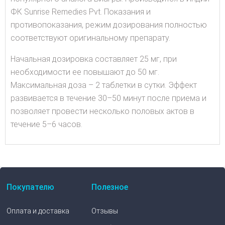
ФК Sunrise Remedies Pvt. Показания и
противопоказания, режим дозирования полностью
соответствуют оригинальному препарату.
Начальная дозировка составляет 25 мг, при
необходимости ее повышают до 50 мг.
Максимальная доза – 2 таблетки в сутки. Эффект
развивается в течение 30–50 минут после приема и
позволяет провести несколько половых актов в
течение 5–6 часов.
Покупателю
Полезное
Оплата и доставка
Отзывы