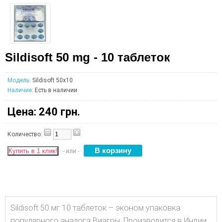
Sildisoft 50 mg - 10 таблеток
Модель:
Sildisoft 50x10
Наличие:
Есть в наличии
Цена:
240 грн.
Количество:
Купить в 1 клик!
- или -
Sildisoft 50 мг 10 таблеток – эконом упаковка
популярного аналога Виагры. Производится в Индии