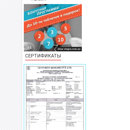
СЕРТИФИКАТЫ