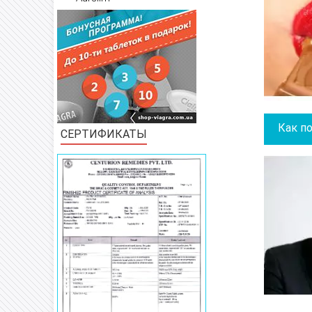
Как п
СЕРТИФИКАТЫ