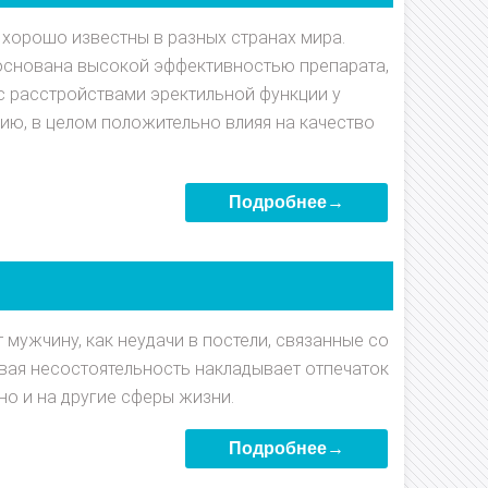
, хорошо известны в разных странах мира.
основана высокой эффективностью препарата,
с расстройствами эректильной функции у
ию, в целом положительно влияя на качество
Подробнее→
 мужчину, как неудачи в постели, связанные со
вая несостоятельность накладывает отпечаток
но и на другие сферы жизни.
Подробнее→