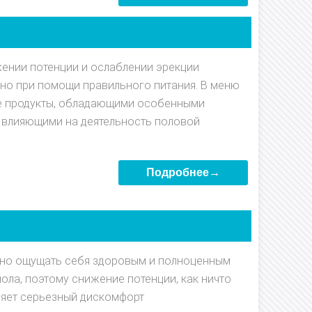
ении потенции и ослаблении эрекции
о при помощи правильного питания. В меню
ые продукты, обладающими особенными
 влияющими на деятельность половой
Подробнее→
но ощущать себя здоровым и полноценным
ола, поэтому снижение потенции, как ничто
ляет серьезный дискомфорт