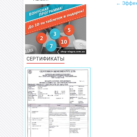
← Эффек
СЕРТИФИКАТЫ