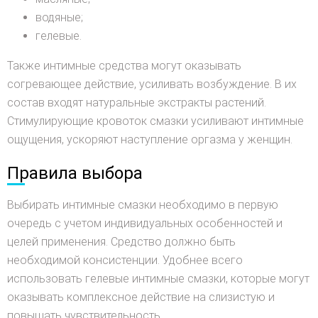
водяные;
гелевые.
Также интимные средства могут оказывать
согревающее действие, усиливать возбуждение. В их
состав входят натуральные экстракты растений.
Стимулирующие кровоток смазки усиливают интимные
ощущения, ускоряют наступление оргазма у женщин.
Правила выбора
Выбирать интимные смазки необходимо в первую
очередь с учетом индивидуальных особенностей и
целей применения. Средство должно быть
необходимой консистенции. Удобнее всего
использовать гелевые интимные смазки, которые могут
оказывать комплексное действие на слизистую и
повышать чувствительность.