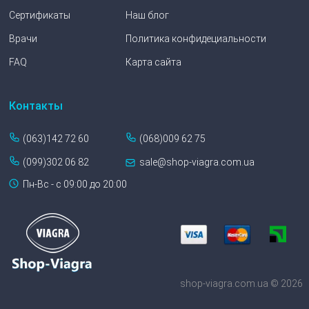
Сертификаты
Наш блог
Врачи
Политика конфидециальности
FAQ
Карта сайта
Контакты
(063)142 72 60
(068)009 62 75
(099)302 06 82
sale@shop-viagra.com.ua
Пн-Вс - с 09:00 до 20:00
shop-viagra.com.ua © 2026