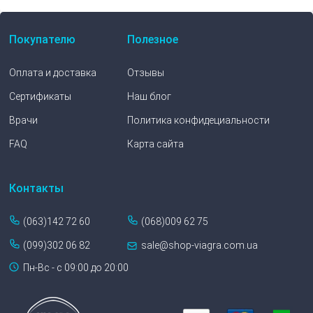
Покупателю
Полезное
Оплата и доставка
Отзывы
Сертификаты
Наш блог
Врачи
Политика конфидециальности
FAQ
Карта сайта
Контакты
(063)142 72 60
(068)009 62 75
(099)302 06 82
sale@shop-viagra.com.ua
Пн-Вс - с 09:00 до 20:00