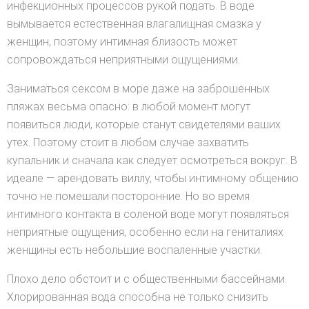
инфекционных процессов рукой подать. В воде
вымывается естественная влагалищная смазка у
женщин, поэтому интимная близость может
сопровождаться неприятными ощущениями.
Заниматься сексом в море даже на заброшенных
пляжах весьма опасно: в любой момент могут
появиться люди, которые станут свидетелями ваших
утех. Поэтому стоит в любом случае захватить
купальник и сначала как следует осмотреться вокруг. В
идеале — арендовать виллу, чтобы интимному общению
точно не помешали посторонние. Но во время
интимного контакта в соленой воде могут появляться
неприятные ощущения, особенно если на гениталиях
женщины есть небольшие воспаленные участки.
Плохо дело обстоит и с общественными бассейнами.
Хлорированная вода способна не только снизить