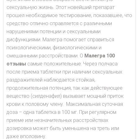
сексуальную жизнь. Этот новейший препарат
прошел необходимое тестирование, показавшее, что
средство отлично справляется с различными
нарушениями потенции и сексуальными
дисфункциями. Малегра помогает справиться
психологическими, физиологическими и
смешанными расстройствами. О
Малегра 100
отзывы
самые положительные. Через полчаса
после приема таблетки при наличии сексуальных
раздражителей наблюдается стойкая,
продолжительная потенция, так как действующее
вещество (силденафил) вызывает мощный приток
крови к половому члену. Максимальная суточная
доза – одна таблетка в 100 мг. При регулярном
приеме или незначительных расстройствах
дозировка может быть уменьшена на треть или
даже вполовину.