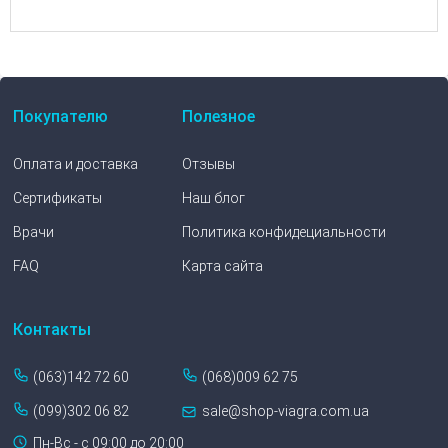
Покупателю
Полезное
Оплата и доставка
Отзывы
Сертификаты
Наш блог
Врачи
Политика конфидециальности
FAQ
Карта сайта
Контакты
(063)142 72 60
(068)009 62 75
(099)302 06 82
sale@shop-viagra.com.ua
Пн-Вс - с 09:00 до 20:00