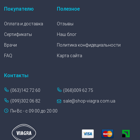
Покупателю
Полезное
Оплата и доставка
Отзывы
Сертификаты
Наш блог
Врачи
Политика конфидециальности
FAQ
Карта сайта
Контакты
(063)142 72 60
(068)009 62 75
(099)302 06 82
sale@shop-viagra.com.ua
Пн-Вс - с 09:00 до 20:00