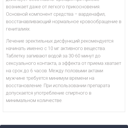
возникает даже от легкого прикосновения.
Основной компонент средства – варденафил,
восстанавливающий нормальное кровообращение в
гениталиях.
Лечение эректильных дисфункций рекомендуется
начинать именно с 10 мг активного вещества.
Таблетку запивают водой за 30-60 минут до
сексуального контакта, а эффекта от приема хватает
на срок до 6 часов. Между половыми актами
мужчине требуется минимум времени на
восстановление. При использовании препарата
допускается употребление спиртного в
минимальном количестве.