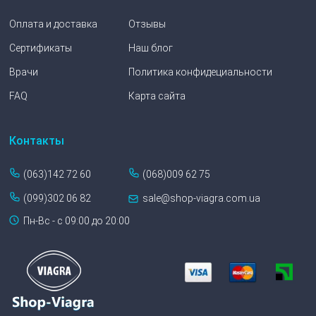
Оплата и доставка
Отзывы
Сертификаты
Наш блог
Врачи
Политика конфидециальности
FAQ
Карта сайта
Контакты
(063)142 72 60
(068)009 62 75
(099)302 06 82
sale@shop-viagra.com.ua
Пн-Вс - с 09:00 до 20:00