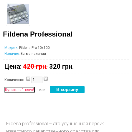
Fildena Professional
Модель:
Fildena Pro 10x100
Наличие:
Есть в наличии
Цена:
420 грн.
320 грн.
Количество:
Купить в 1 клик!
- или -
Fildena professional – это улучшенная версия
известного лекарственного средства для