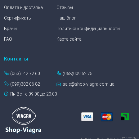
Оплата и доставка
Отзывы
Сертификаты
Наш блог
Врачи
Политика конфидециальности
FAQ
Карта сайта
Контакты
(063)142 72 60
(068)009 62 75
(099)302 06 82
sale@shop-viagra.com.ua
Пн-Вс - с 09:00 до 20:00
shop-viagra.com.ua © 2026