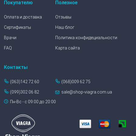
Покупателю
Полезное
Оплата и доставка
Отзывы
Сертификаты
Наш блог
Врачи
Политика конфидециальности
FAQ
Карта сайта
Контакты
(063)142 72 60
(068)009 62 75
(099)302 06 82
sale@shop-viagra.com.ua
Пн-Вс - с 09:00 до 20:00