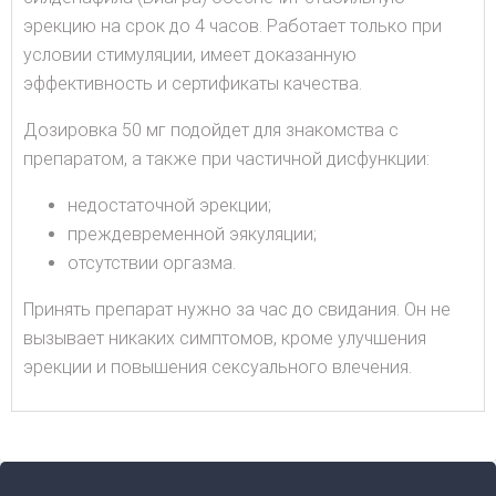
эрекцию на срок до 4 часов. Работает только при
условии стимуляции, имеет доказанную
эффективность и сертификаты качества.
Дозировка 50 мг подойдет для знакомства с
препаратом, а также при частичной дисфункции:
недостаточной эрекции;
преждевременной эякуляции;
отсутствии оргазма.
Принять препарат нужно за час до свидания. Он не
вызывает никаких симптомов, кроме улучшения
эрекции и повышения сексуального влечения.