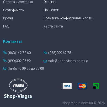
Оплата и доставка
Отзывы
Сертификаты
Наш блог
Врачи
Политика конфидециальности
FAQ
Карта сайта
Контакты
(063)142 72 60
(068)009 62 75
(099)302 06 82
sale@shop-viagra.com.ua
Пн-Вс - с 09:00 до 20:00
shop-viagra.com.ua © 2026