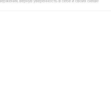
ержения, вернув уверенность в себе и своих силах!