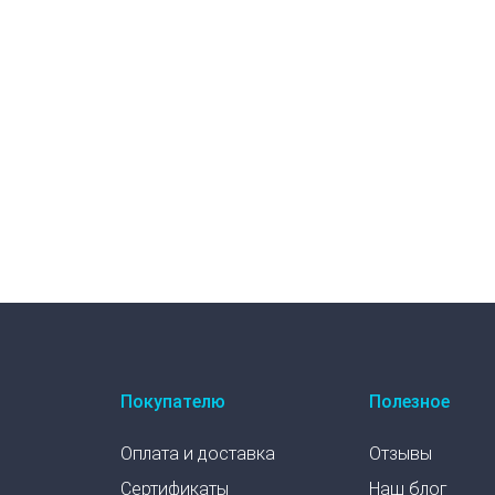
Покупателю
Полезное
Оплата и доставка
Отзывы
Сертификаты
Наш блог