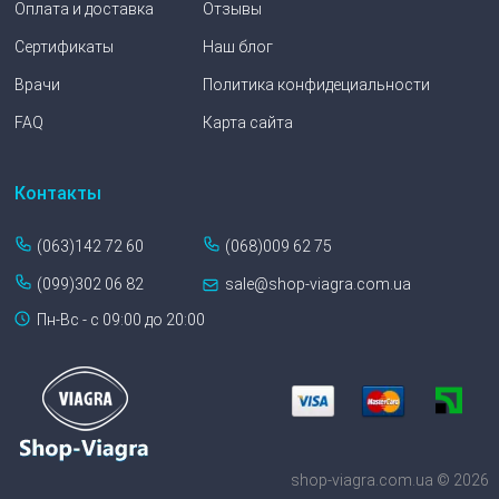
Оплата и доставка
Отзывы
Сертификаты
Наш блог
Врачи
Политика конфидециальности
FAQ
Карта сайта
Контакты
(063)142 72 60
(068)009 62 75
(099)302 06 82
sale@shop-viagra.com.ua
Пн-Вс - с 09:00 до 20:00
shop-viagra.com.ua © 2026