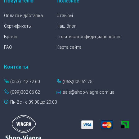
Покупателю
Полезное
Оплата и доставка
Отзывы
Сертификаты
Наш блог
Врачи
Политика конфидециальности
FAQ
Карта сайта
Контакты
(063)142 72 60
(068)009 62 75
(099)302 06 82
sale@shop-viagra.com.ua
Пн-Вс - с 09:00 до 20:00