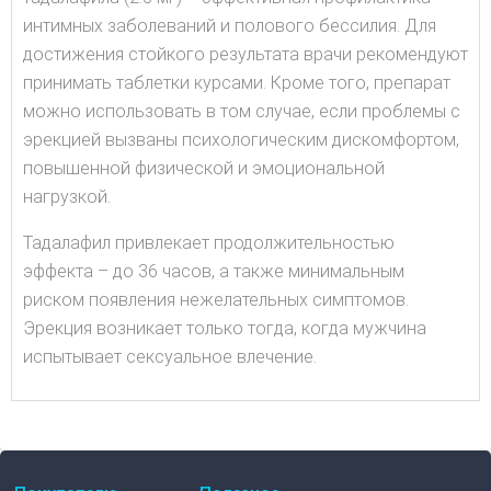
интимных заболеваний и полового бессилия. Для
достижения стойкого результата врачи рекомендуют
принимать таблетки курсами. Кроме того, препарат
можно использовать в том случае, если проблемы с
эрекцией вызваны психологическим дискомфортом,
повышенной физической и эмоциональной
нагрузкой.
Тадалафил привлекает продолжительностью
эффекта – до 36 часов, а также минимальным
риском появления нежелательных симптомов.
Эрекция возникает только тогда, когда мужчина
испытывает сексуальное влечение.