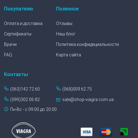
Покупателю
Полезное
Оплата и доставка
Отзывы
Сертификаты
Наш блог
Врачи
Политика конфидециальности
FAQ
Карта сайта
Контакты
(063)142 72 60
(068)009 62 75
(099)302 06 82
sale@shop-viagra.com.ua
Пн-Вс - с 09:00 до 20:00