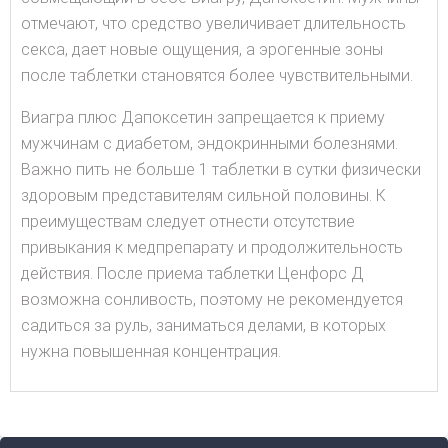
отмечают, что средство увеличивает длительность
секса, дает новые ощущения, а эрогенные зоны
после таблетки становятся более чувствительными.
Виагра плюс Дапоксетин запрещается к приему
мужчинам с диабетом, эндокринными болезнями.
Важно пить не больше 1 таблетки в сутки физически
здоровым представителям сильной половины. К
преимуществам следует отнести отсутствие
привыкания к медпрепарату и продолжительность
действия. После приема таблетки Ценфорс Д
возможна сонливость, поэтому не рекомендуется
садиться за руль, заниматься делами, в которых
нужна повышенная концентрация.