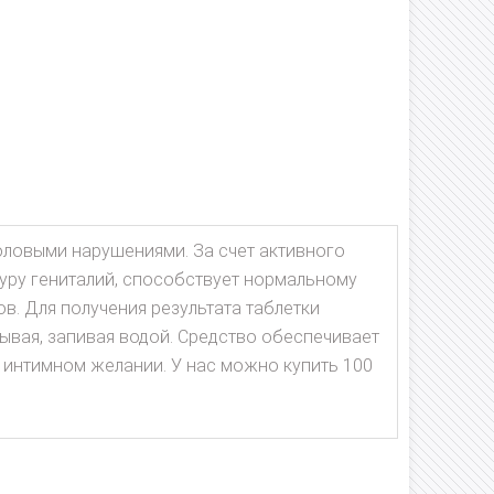
оловыми нарушениями. За счет активного
уру гениталий, способствует нормальному
в. Для получения результата таблетки
ывая, запивая водой. Средство обеспечивает
 интимном желании. У нас можно купить 100