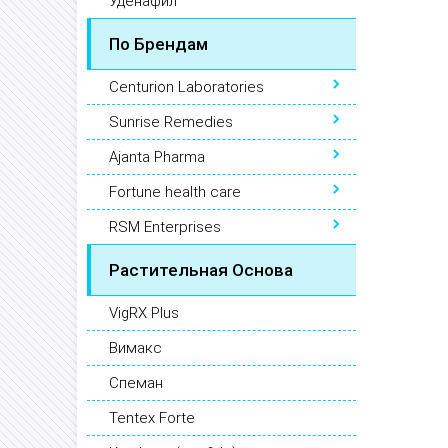
Уденафил
По Брендам
Centurion Laboratories
Sunrise Remedies
Ajanta Pharma
Fortune health care
RSM Enterprises
Растительная Основа
VigRX Plus
Вимакс
Спеман
Tentex Forte