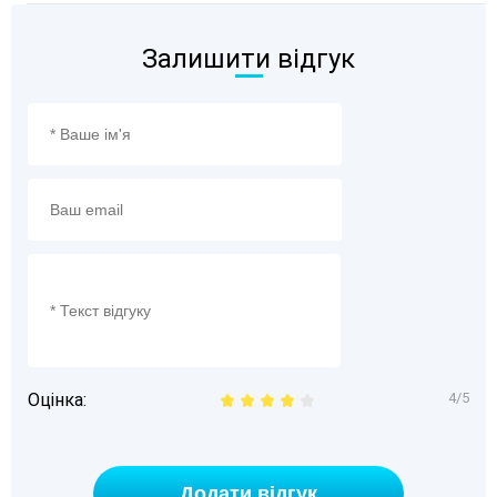
Залишити відгук
Оцінка:
4/5