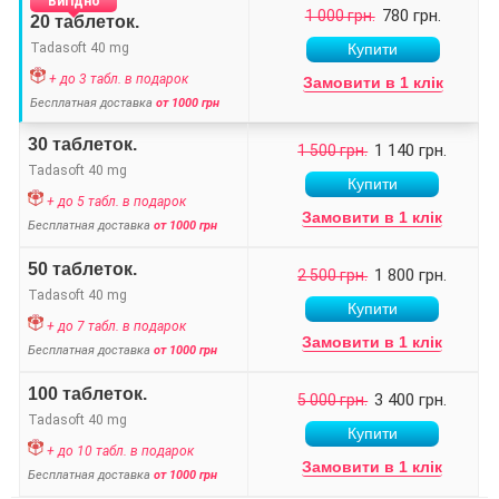
Вигідно
780 грн.
1 000 грн.
20 таблеток.
Tadasoft 40 mg
+ до 3 табл. в подарок
Замовити в 1 клік
Бесплатная доставка
от 1000 грн
30 таблеток.
1 140 грн.
1 500 грн.
Tadasoft 40 mg
+ до 5 табл. в подарок
Замовити в 1 клік
Бесплатная доставка
от 1000 грн
50 таблеток.
1 800 грн.
2 500 грн.
Tadasoft 40 mg
+ до 7 табл. в подарок
Замовити в 1 клік
Бесплатная доставка
от 1000 грн
100 таблеток.
3 400 грн.
5 000 грн.
Tadasoft 40 mg
+ до 10 табл. в подарок
Замовити в 1 клік
Бесплатная доставка
от 1000 грн