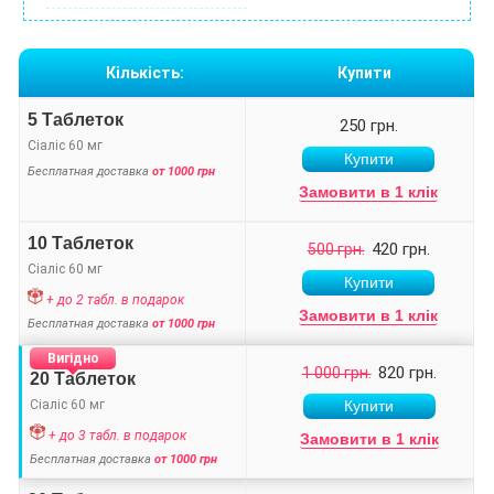
Кількість:
Купити
5 Таблеток
250 грн.
Сіаліс 60 мг
Бесплатная доставка
от 1000 грн
Замовити в 1 клік
10 Таблеток
420 грн.
500 грн.
Сіаліс 60 мг
+ до 2 табл. в подарок
Замовити в 1 клік
Бесплатная доставка
от 1000 грн
Вигідно
820 грн.
1 000 грн.
20 Таблеток
Сіаліс 60 мг
+ до 3 табл. в подарок
Замовити в 1 клік
Бесплатная доставка
от 1000 грн