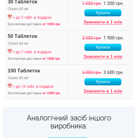
30 Таблеток
1 200 грн.
1 500 грн.
Сіаліс 60 мг
+ до 5 табл. в подарок
Замовити в 1 клік
Бесплатная доставка
от 1000 грн
50 Таблеток
1 900 грн.
2 500 грн.
Сіаліс 60 мг
+ до 7 табл. в подарок
Замовити в 1 клік
Бесплатная доставка
от 1000 грн
100 Таблеток
3 600 грн.
5 000 грн.
Сіаліс 60 мг
+ до 10 табл. в подарок
Замовити в 1 клік
Бесплатная доставка
от 1000 грн
Аналогічний засіб іншого
виробника: