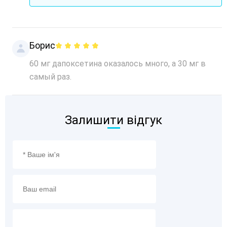
Борис
60 мг дапоксетина оказалось много, а 30 мг в
самый раз.
Залишити відгук