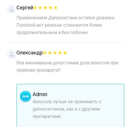
Сергей
Применением Дапоксетина остался доволен.
Половой акт реально становится более
продолжительным и без побочек.
Олександр
Яка минимальна допустимая доза алкоголя при
прийоми припарата?
Admin
Алкоголь лучше не принимать с
дапоксетином, как и с другими
препаратами