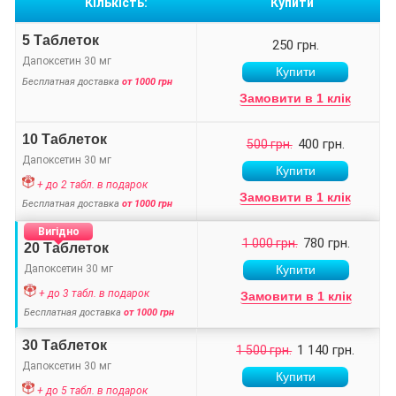
Кількість:
Купити
5 Таблеток
250 грн.
Дапоксетин 30 мг
Бесплатная доставка
от 1000 грн
Замовити в 1 клік
10 Таблеток
400 грн.
500 грн.
Дапоксетин 30 мг
+ до 2 табл. в подарок
Замовити в 1 клік
Бесплатная доставка
от 1000 грн
Вигідно
780 грн.
1 000 грн.
20 Таблеток
Дапоксетин 30 мг
+ до 3 табл. в подарок
Замовити в 1 клік
Бесплатная доставка
от 1000 грн
30 Таблеток
1 140 грн.
1 500 грн.
Дапоксетин 30 мг
+ до 5 табл. в подарок