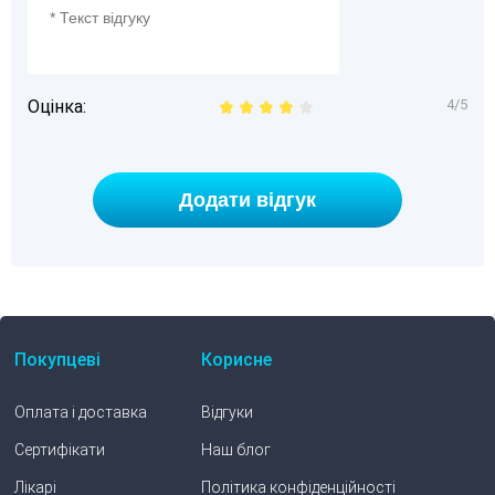
Оцінка:
4/5
Покупцеві
Корисне
Оплата і доставка
Відгуки
Сертифікати
Наш блог
Лікарі
Політика конфіденційності