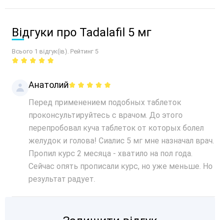
Відгуки про Tadalafil 5 мг
Всього 1 відгук(ів). Рейтинг 5
Анатолий
Перед применением подобных таблеток
проконсультируйтесь с врачом. До этого
перепробовал куча таблеток от которых болел
желудок и голова! Сиалис 5 мг мне назначал врач.
Пропил курс 2 месяца - хватило на пол года.
Сейчас опять прописали курс, но уже меньше. Но
результат радует.