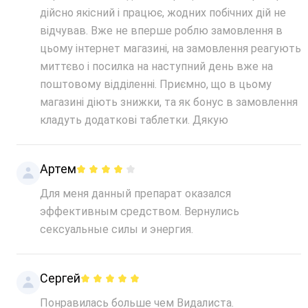
дійсно якісний і працює, жодних побічних дій не
відчував. Вже не вперше роблю замовлення в
цьому інтернет магазині, на замовлення реагують
миттєво і посилка на наступний день вже на
поштовому відділенні. Приємно, що в цьому
магазині діють знижки, та як бонус в замовлення
кладуть додаткові таблетки. Дякую
Артем
Для меня данный препарат оказался
эффективным средством. Вернулись
сексуальные силы и энергия.
Сергей
Понравилась больше чем Видалиста.