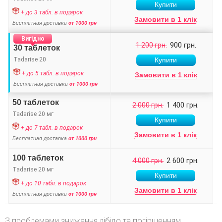
+ до 3 табл. в подарок
Замовити в 1 клік
Бесплатная доставка
от 1000 грн
Вигідно
900 грн.
1 200 грн.
30 таблеток
Tadarise 20
+ до 5 табл. в подарок
Замовити в 1 клік
Бесплатная доставка
от 1000 грн
50 таблеток
1 400 грн.
2 000 грн.
Tadarise 20 мг
+ до 7 табл. в подарок
Замовити в 1 клік
Бесплатная доставка
от 1000 грн
100 таблеток
2 600 грн.
4 000 грн.
Tadarise 20 мг
+ до 10 табл. в подарок
Замовити в 1 клік
Бесплатная доставка
от 1000 грн
З проблемами зниження лібідо та погіршенням