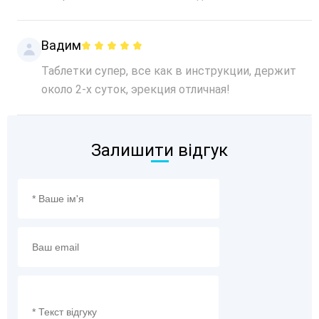
Вадим
Таблетки супер, все как в инструкции, держит
около 2-х суток, эрекция отличная!
Залишити відгук